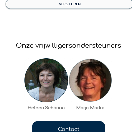
VERSTUREN
Onze vrijwilligersondersteuners
Heleen Schönau
Marjo Markx