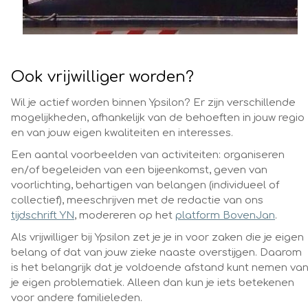
Ook vrijwilliger worden?
Wil je actief worden binnen Ypsilon? Er zijn verschillende
mogelijkheden, afhankelijk van de behoeften in jouw regio
en van jouw eigen kwaliteiten en interesses.
Een aantal voorbeelden van activiteiten: organiseren
en/of begeleiden van een bijeenkomst, geven van
voorlichting, behartigen van belangen (individueel of
collectief), meeschrijven met de redactie van ons
tijdschrift YN
, modereren op het
platform BovenJan
.
Als vrijwilliger bij Ypsilon zet je je in voor zaken die je eigen
belang of dat van jouw zieke naaste overstijgen. Daarom
is het belangrijk dat je voldoende afstand kunt nemen va
je eigen problematiek. Alleen dan kun je iets betekenen
voor andere familieleden.