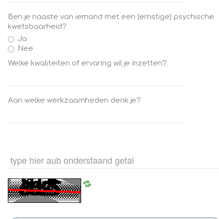
Ben je naaste van iemand met een (ernstige) psychische
kwetsbaarheid?
Ja
Nee
Welke kwaliteiten of ervaring wil je inzetten?
Aan welke werkzaamheden denk je?