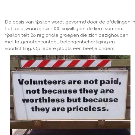
De basis van Ypsilon wordt gevormd door de afdelingen i
het land, waarbij ruim 130 vrijwilligers de kern vormen.
Ypsilon telt 26 regionale groepen die zich bezighouden
met lotgenotencontact, belangenbehartiging en
voorlichting. Op iedere plaats een beetje anders.