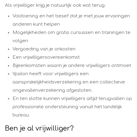
Als vrijwilliger krijg je natuurlijk ook wat terug:
Voldoening en het besef dat je met jouw ervaringen
anderen kunt helpen
Mogelijkheden om gratis cursussen en trainingen te
volgen
Vergoeding van je onkosten
Een vrijwilligersovereenkomst
Bijeenkomsten waarin je andere vrijwilligers ontmoet
Ypsilon heeft voor vrijwilligers een
aansprakelijkheidsverzekering en een collectieve
ongevallenverzekering afgesloten.
En ten slotte kunnen vrijwilligers altijd terugvallen op
professionele ondersteuning vanuit het landelijk
bureau.
Ben je al vrijwilliger?