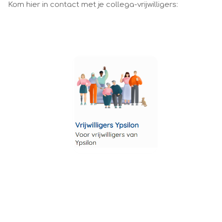
Kom hier in contact met je collega-vrijwilligers: