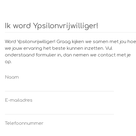
Ik word Ypsilonvrijwilliger!
Word Ypsilonvrijwilliger! Graag kijken we samen met jou ho
we jouw ervaring het beste kunnen inzetten. Vul
onderstaand formulier in, dan nemen we contact met je
op.
Naam
E-mailadres
Telefoonnummer