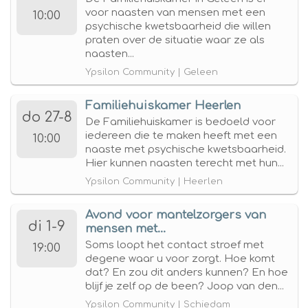
voor naasten van mensen met een
10:00
psychische kwetsbaarheid die willen
praten over de situatie waar ze als
naasten...
Ypsilon Community | Geleen
Familiehuiskamer Heerlen
do 27-8
De Familiehuiskamer is bedoeld voor
iedereen die te maken heeft met een
10:00
naaste met psychische kwetsbaarheid.
Hier kunnen naasten terecht met hun...
Ypsilon Community | Heerlen
Avond voor mantelzorgers van
di 1-9
mensen met...
Soms loopt het contact stroef met
19:00
degene waar u voor zorgt. Hoe komt
dat? En zou dit anders kunnen? En hoe
blijf je zelf op de been? Joop van den...
Ypsilon Community | Schiedam