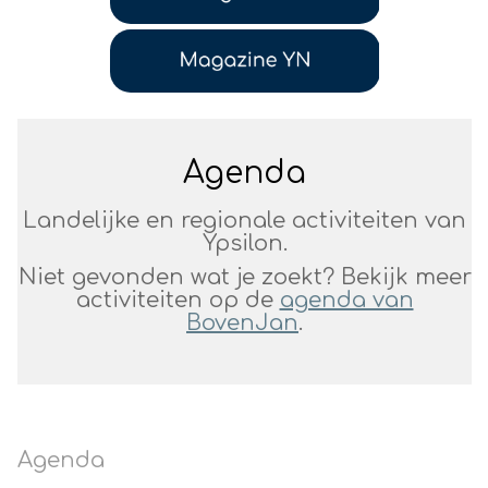
BovenJan
Profiel
Agenda
Landelijke en regionale activiteiten van
Ypsilon.
Niet gevonden wat je zoekt? Bekijk meer
activiteiten op de
agenda van
BovenJan
.
Agenda