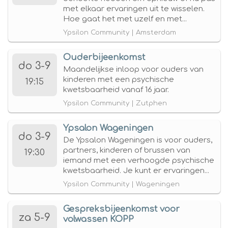
met elkaar ervaringen uit te wisselen.
Hoe gaat het met uzelf en met...
Ypsilon Community | Amsterdam
Ouderbijeenkomst
do 3-9
Maandelijkse inloop voor ouders van
kinderen met een psychische
19:15
kwetsbaarheid vanaf 16 jaar.
Ypsilon Community | Zutphen
Ypsalon Wageningen
do 3-9
De Ypsalon Wageningen is voor ouders,
partners, kinderen of brussen van
19:30
iemand met een verhoogde psychische
kwetsbaarheid. Je kunt er ervaringen...
Ypsilon Community | Wageningen
Gespreksbijeenkomst voor
za 5-9
volwassen KOPP