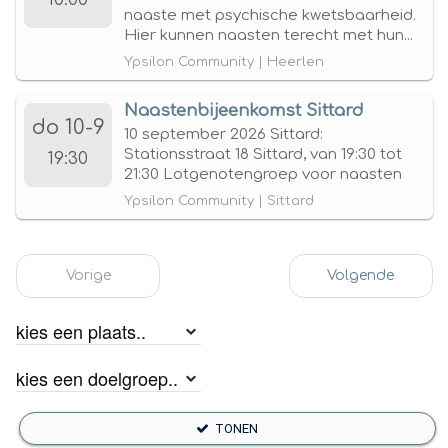
naaste met psychische kwetsbaarheid.
Hier kunnen naasten terecht met hun...
Ypsilon Community | Heerlen
Naastenbijeenkomst Sittard
do 10-9
10 september 2026 Sittard:
Stationsstraat 18 Sittard, van 19:30 tot
19:30
21:30 Lotgenotengroep voor naasten
Ypsilon Community | Sittard
Vorige
Volgende
TONEN