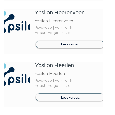
Ypsilon Heerenveen
Ypsilon Heerenveen
Psychose | Familie- &
naastenorganisatie
Lees verder..
Ypsilon Heerlen
Ypsilon Heerlen
Psychose | Familie- &
naastenorganisatie
Lees verder..