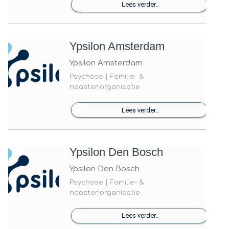
Lees verder..
Ypsilon Amsterdam
Ypsilon Amsterdam
Psychose | Familie- &
naastenorganisatie
Lees verder..
Ypsilon Den Bosch
Ypsilon Den Bosch
Psychose | Familie- &
naastenorganisatie
Lees verder..