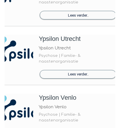
naastenorganisatie
Lees verder..
Ypsilon Utrecht
Ypsilon Utrecht
Psychose | Familie- &
naastenorganisatie
Lees verder..
Ypsilon Venlo
Ypsilon Venlo
Psychose | Familie- &
naastenorganisatie