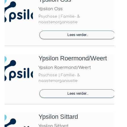
Ypsilon Oss
Psychose | Familie- &
naastenorganisatie
Lees verder..
Ypsilon Roermond/Weert
Ypsilon Roermond/Weert
Psychose | Familie- &
naastenorganisatie
Lees verder..
Ypsilon Sittard
Ypsilon Sittard