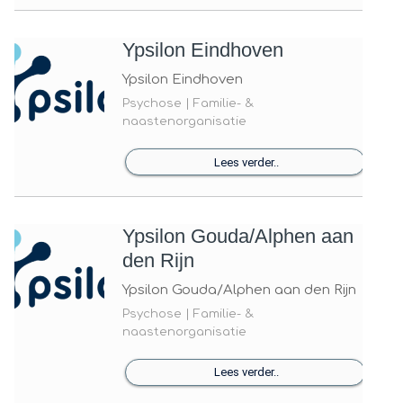
Ypsilon Eindhoven
Ypsilon Eindhoven
Psychose | Familie- &
naastenorganisatie
Lees verder..
Ypsilon Gouda/Alphen aan
den Rijn
Ypsilon Gouda/Alphen aan den Rijn
Psychose | Familie- &
naastenorganisatie
Lees verder..