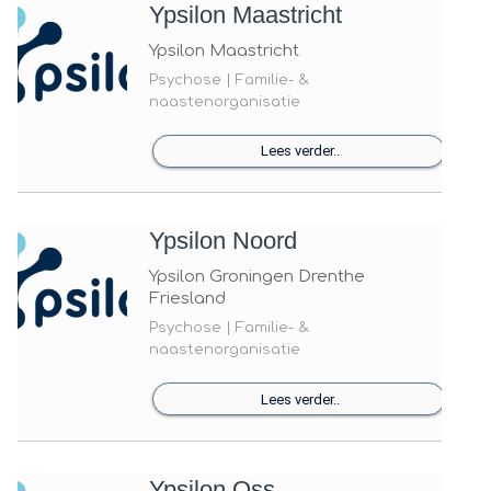
Ypsilon Maastricht
Ypsilon Maastricht
Psychose | Familie- &
naastenorganisatie
Lees verder..
Ypsilon Noord
Ypsilon Groningen Drenthe
Friesland
Psychose | Familie- &
naastenorganisatie
Lees verder..
Ypsilon Oss