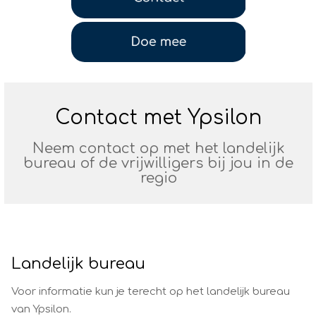
BovenJan
Profiel
Contact met Ypsilon
Neem contact op met het landelijk
bureau of de vrijwilligers bij jou in de
regio
Landelijk bureau
Voor informatie kun je terecht op het landelijk bureau
van Ypsilon.