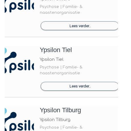
Psychose | Familie- &
naastenorganisatie
Lees verder..
Ypsilon Tiel
Ypsilon Tiel
Psychose | Familie- &
naastenorganisatie
Lees verder..
Ypsilon Tilburg
Ypsilon Tilburg
Psychose | Familie- &