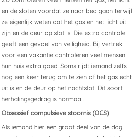
en de sloten voordat ze naar bed gaan terwijl
ze eigenlijk weten dat het gas en het licht uit
zijn en de deur op slot is. Die extra controle
geeft een gevoel van veiligheid. Bij vertrek
voor een vakantie controleren veel mensen
hun huis extra goed. Soms rijdt iemand zelfs
nog een keer terug om te zien of het gas echt
uit is en de deur op het nachtslot. Dit soort
herhalingsgedrag is normaal.
Obsessief compulsieve stoornis (OCS)
Als iemand hier een groot deel van de dag