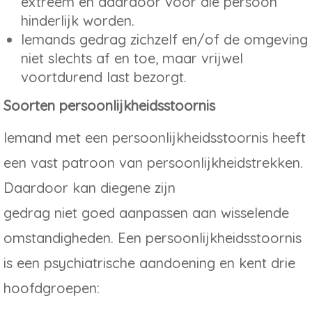
extreem en daardoor voor die persoon
hinderlijk worden.
Iemands gedrag zichzelf en/of de omgeving
niet slechts af en toe, maar vrijwel
voortdurend last bezorgt.
Soorten persoonlijkheidsstoornis
Iemand met een persoonlijkheidsstoornis heeft
een vast patroon van persoonlijkheidstrekken.
Daardoor kan diegene zijn
gedrag niet goed aanpassen aan wisselende
omstandigheden. Een persoonlijkheidsstoornis
is een psychiatrische aandoening en kent drie
hoofdgroepen: