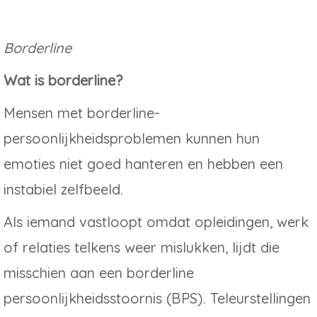
Borderline
Wat is borderline?
Mensen met borderline-
persoonlijkheidsproblemen kunnen hun
emoties niet goed hanteren en hebben een
instabiel zelfbeeld.
Als iemand vastloopt omdat opleidingen, werk
of relaties telkens weer mislukken, lijdt die
misschien aan een borderline
persoonlijkheidsstoornis (BPS). Teleurstellingen