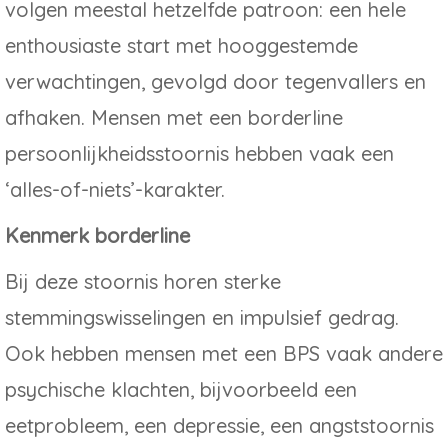
volgen meestal hetzelfde patroon: een hele
enthousiaste start met hooggestemde
verwachtingen, gevolgd door tegenvallers en
afhaken. Mensen met een borderline
persoonlijkheidsstoornis hebben vaak een
‘alles-of-niets’-karakter.
Kenmerk borderline
Bij deze stoornis horen sterke
stemmingswisselingen en impulsief gedrag.
Ook hebben mensen met een BPS vaak andere
psychische klachten, bijvoorbeeld een
eetprobleem, een depressie, een angststoornis