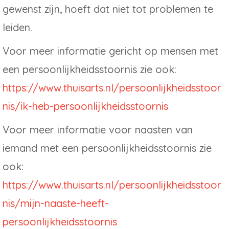
gewenst zijn, hoeft dat niet tot problemen te
leiden.
Voor meer informatie gericht op mensen met
een persoonlijkheidsstoornis zie ook:
https://www.thuisarts.nl/persoonlijkheidsstoor
nis/ik-heb-persoonlijkheidsstoornis
Voor meer informatie voor naasten van
iemand met een persoonlijkheidsstoornis zie
ook:
https://www.thuisarts.nl/persoonlijkheidsstoor
nis/mijn-naaste-heeft-
persoonlijkheidsstoornis