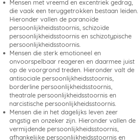
Mensen met vreemd en excentriek gedrag,
die vaak een teruggetrokken bestaan leiden.
Hieronder vallen de paranoïde
persoonlijkheidsstoornis, schizoïde
persoonlijkheidsstoornis en schizotypische
persoonlijkheidsstoornis.
Mensen die sterk emotioneel en
onvoorspelbaar reageren en daarmee juist
op de voorgrond treden. Hieronder valt de
antisociale persoonlijkheidsstoornis,
borderline persoonlijkheidsstoornis,
theatrale persoonlijkheidsstoornis en
narcistische persoonlijkheidsstoornis.
Mensen die in het dagelijks leven zeer
angstig en onzeker zijn. Hieronder vallen de
vermijdende persoonlijkheidsstoornis,
afhankelijke persoonlijkheidsstoornis en