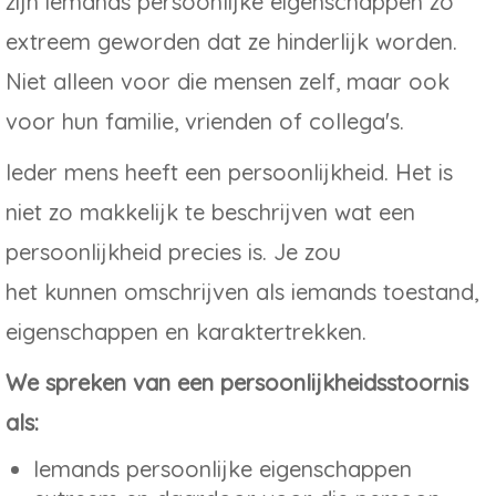
zijn iemands persoonlijke eigenschappen zo
extreem geworden dat ze hinderlijk worden.
Niet alleen voor die mensen zelf, maar ook
voor hun familie, vrienden of collega's.
Ieder mens heeft een persoonlijkheid. Het is
niet zo makkelijk te beschrijven wat een
persoonlijkheid precies is. Je zou
het kunnen omschrijven als iemands toestand,
eigenschappen en karaktertrekken.
We spreken van een persoonlijkheidsstoornis
als:
Iemands persoonlijke eigenschappen