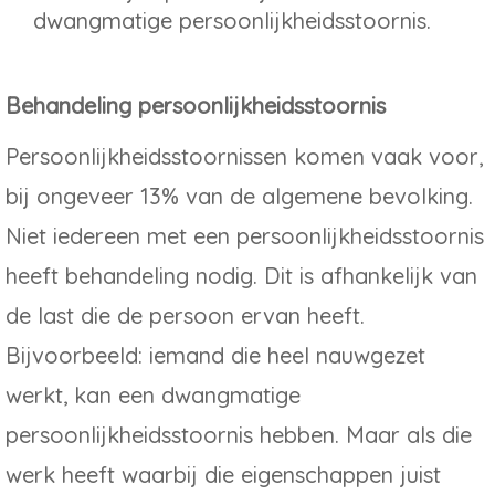
dwangmatige persoonlijkheidsstoornis.
Behandeling persoonlijkheidsstoornis
Persoonlijkheidsstoornissen komen vaak voor,
bij ongeveer 13% van de algemene bevolking.
Niet iedereen met een persoonlijkheidsstoornis
heeft behandeling nodig. Dit is afhankelijk van
de last die de persoon ervan heeft.
Bijvoorbeeld: iemand die heel nauwgezet
werkt, kan een dwangmatige
persoonlijkheidsstoornis hebben. Maar als die
werk heeft waarbij die eigenschappen juist