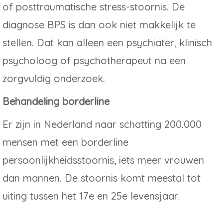
of posttraumatische stress-stoornis. De
diagnose BPS is dan ook niet makkelijk te
stellen. Dat kan alleen een psychiater, klinisch
psycholoog of psychotherapeut na een
zorgvuldig onderzoek.
Behandeling borderline
Er zijn in Nederland naar schatting 200.000
mensen met een borderline
persoonlijkheidsstoornis, iets meer vrouwen
dan mannen. De stoornis komt meestal tot
uiting tussen het 17e en 25e levensjaar.