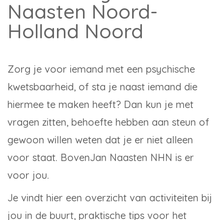
Naasten Noord-
Holland Noord
Zorg je voor iemand met een psychische
kwetsbaarheid, of sta je naast iemand die
hiermee te maken heeft? Dan kun je met
vragen zitten, behoefte hebben aan steun of
gewoon willen weten dat je er niet alleen
voor staat. BovenJan Naasten NHN is er
voor jou.
Je vindt hier een overzicht van activiteiten bij
jou in de buurt, praktische tips voor het