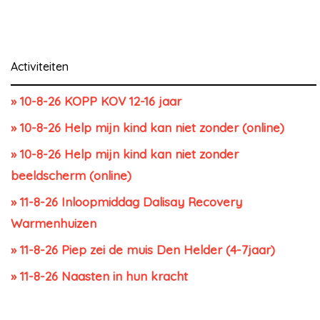
Activiteiten
» 10-8-26 KOPP KOV 12-16 jaar
» 10-8-26 Help mijn kind kan niet zonder (online)
» 10-8-26 Help mijn kind kan niet zonder
beeldscherm (online)
» 11-8-26 Inloopmiddag Dalisay Recovery
Warmenhuizen
» 11-8-26 Piep zei de muis Den Helder (4-7jaar)
» 11-8-26 Naasten in hun kracht