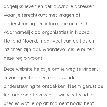
dagelijks leven en betrouwbare adressen
waar je terechtkunt met vragen of
ondersteuning. De informatie richt zich
voornamelijk op organisaties in Noord-
Holland Noord, maar veel van de tips en
inzichten zijn ook waardevol als je buiten
deze regio woont.
Deze website helpt je om je weg te vinden,
ervaringen te delen en passende
ondersteuning te ontdekken. Neem gerust de
tijd om rond te kijken — wie weet vind je
precies wat je op dit moment nodig hebt.