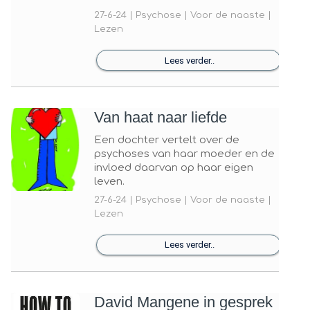
27-6-24 | Psychose | Voor de naaste |
Lezen
Lees verder..
Van haat naar liefde
Een dochter vertelt over de
psychoses van haar moeder en de
invloed daarvan op haar eigen
leven.
27-6-24 | Psychose | Voor de naaste |
Lezen
Lees verder..
David Mangene in gesprek