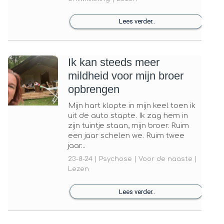
Lees verder..
Ik kan steeds meer
mildheid voor mijn broer
opbrengen
Mijn hart klopte in mijn keel toen ik
uit de auto stapte. Ik zag hem in
zijn tuintje staan, mijn broer. Ruim
een jaar schelen we. Ruim twee
jaar...
23-8-24 | Psychose | Voor de naaste |
Lezen
Lees verder..