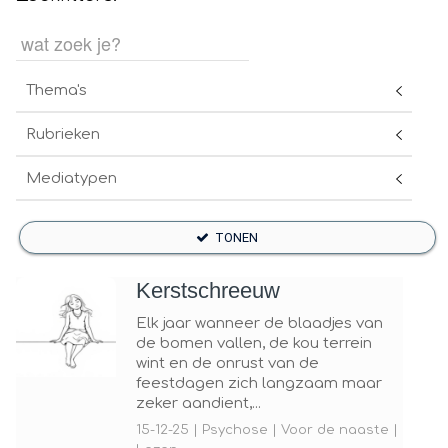
Thema's
Rubrieken
Mediatypen
TONEN
Kerstschreeuw
Elk jaar wanneer de blaadjes van
de bomen vallen, de kou terrein
wint en de onrust van de
feestdagen zich langzaam maar
zeker aandient,...
15-12-25 | Psychose | Voor de naaste |