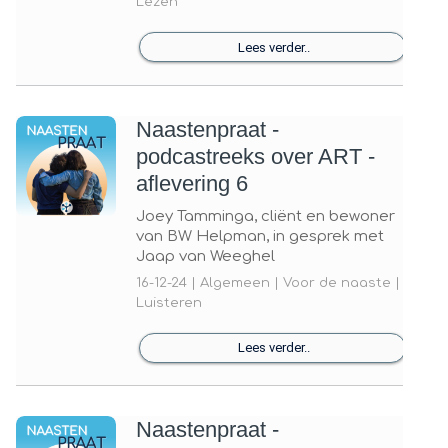
Lezen
Lees verder..
Naastenpraat -
podcastreeks over ART -
aflevering 6
Joey Tamminga, cliënt en bewoner
van BW Helpman, in gesprek met
Jaap van Weeghel
16-12-24 | Algemeen | Voor de naaste |
Luisteren
Lees verder..
Naastenpraat -