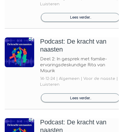
Luisteren
Lees verder..
Podcast: De kracht van
naasten
Deel 2: In gesprek met familie-
ervaringsdeskundige Rita van
Maurik
14-12-24 | Algemeen | Voor de naaste |
Luisteren
Lees verder..
Podcast: De kracht van
naasten