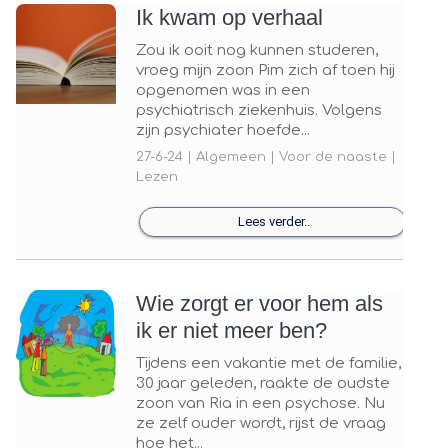
Ik kwam op verhaal
Zou ik ooit nog kunnen studeren,
vroeg mijn zoon Pim zich af toen hij
opgenomen was in een
psychiatrisch ziekenhuis. Volgens
zijn psychiater hoefde...
27-6-24 | Algemeen | Voor de naaste |
Lezen
Lees verder..
Wie zorgt er voor hem als
ik er niet meer ben?
Tijdens een vakantie met de familie,
30 jaar geleden, raakte de oudste
zoon van Ria in een psychose. Nu
ze zelf ouder wordt, rijst de vraag
hoe het...