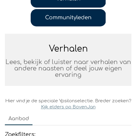
Verhalen
Lees, bekijk of luister naar verhalen van
andere naasten of deel jouw eigen
ervaring
Hier vind je de speciale Ypsilonselectie. Breder zoeken?
Kijk elders op BovenJan
Aanbod
Zoekfilters: