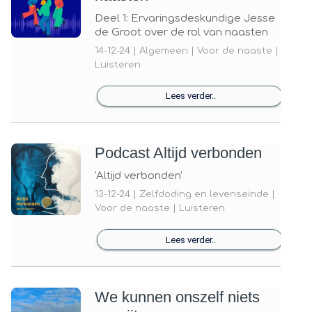
Deel 1: Ervaringsdeskundige Jesse
de Groot over de rol van naasten
14-12-24 | Algemeen | Voor de naaste |
Luisteren
Lees verder..
Podcast Altijd verbonden
'Altijd verbonden'
13-12-24 | Zelfdoding en levenseinde |
Voor de naaste | Luisteren
Lees verder..
We kunnen onszelf niets