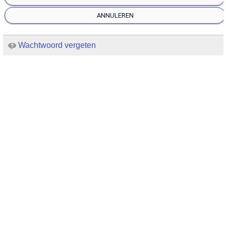
ANNULEREN
Wachtwoord vergeten