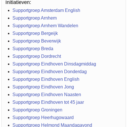
Initiatieven:
Supportgroep Amsterdam English
Supportgroep Arnhem
Supportgroep Arnhem Wandelen
Supportgroep Bergeijk
Supportgroep Beverwijk
Supportgroep Breda
Supportgroep Dordrecht
Supportgroep Eindhoven Dinsdagmiddag
Supportgroep Eindhoven Donderdag
Supportgroep Eindhoven English
Supportgroep Eindhoven Jong
Supportgroep Eindhoven Naasten
Supportgroep Eindhoven tot 45 jaar
Supportgroep Groningen
Supportgroep Heerhugowaard
Supportgroep Helmond Maandagavond