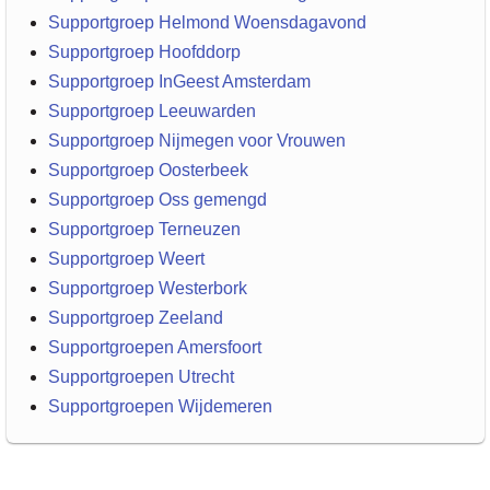
Supportgroep Helmond Woensdagavond
Supportgroep Hoofddorp
Supportgroep InGeest Amsterdam
Supportgroep Leeuwarden
Supportgroep Nijmegen voor Vrouwen
Supportgroep Oosterbeek
Supportgroep Oss gemengd
Supportgroep Terneuzen
Supportgroep Weert
Supportgroep Westerbork
Supportgroep Zeeland
Supportgroepen Amersfoort
Supportgroepen Utrecht
Supportgroepen Wijdemeren