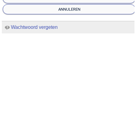
ANNULEREN
Wachtwoord vergeten