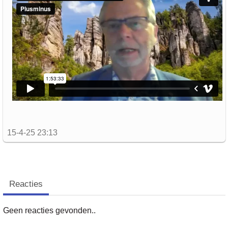
15-4-25 23:13
Reacties
Geen reacties gevonden..