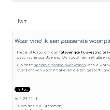
Item
Waar vind ik een passende woonple
Het is al lastig om aan
fatsoenlijke huisvesting te
psychische aandoening. Dan gaat het niet alleen
Op onze
speciale pagina over wonen
lees je wat v
overzicht van wooninitiatieven die zijn gestart vanu
16-6-24 20:41
Gemiddeld (0 Stemmen)