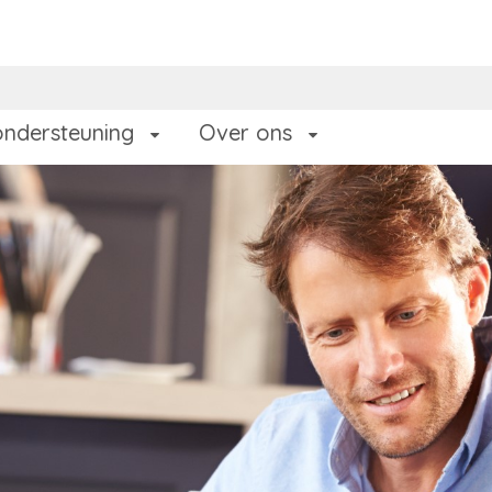
ondersteuning
Over ons