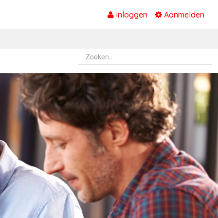
Inloggen
Aanmelden