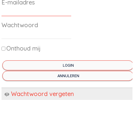
E-mailadres
Wachtwoord
Onthoud mij
LOGIN
ANNULEREN
Wachtwoord vergeten