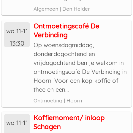
Algemeen | Den Helder
Ontmoetingscafé De
wo 11-11
Verbinding
13:30
Op woensdagmiddag,
donderdagochtend en
vrijdagochtend ben je welkom in
ontmoetingscafé De Verbinding in
Hoorn. Voor een kop koffie of
thee en een...
Ontmoeting | Hoorn
Koffiemoment/ inloop
wo 11-11
Schagen