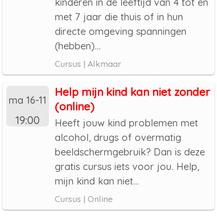
kinderen in de leeftijd van 4 tot en
met 7 jaar die thuis of in hun
directe omgeving spanningen
(hebben)...
Cursus | Alkmaar
Help mijn kind kan niet zonder
ma 16-11
(online)
19:00
Heeft jouw kind problemen met
alcohol, drugs of overmatig
beeldschermgebruik? Dan is deze
gratis cursus iets voor jou. Help,
mijn kind kan niet...
Cursus | Online