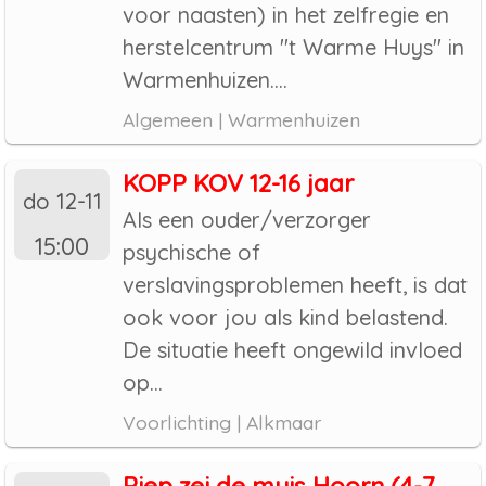
voor naasten) in het zelfregie en
herstelcentrum "t Warme Huys" in
Warmenhuizen....
Algemeen | Warmenhuizen
KOPP KOV 12-16 jaar
do 12-11
Als een ouder/verzorger
15:00
psychische of
verslavingsproblemen heeft, is dat
ook voor jou als kind belastend.
De situatie heeft ongewild invloed
op...
Voorlichting | Alkmaar