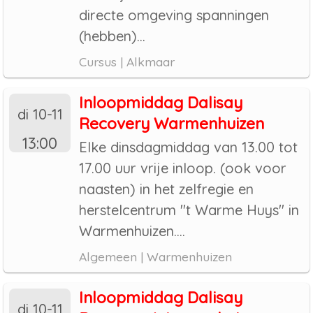
directe omgeving spanningen
(hebben)...
Cursus | Alkmaar
Inloopmiddag Dalisay
di 10-11
Recovery Warmenhuizen
13:00
Elke dinsdagmiddag van 13.00 tot
17.00 uur vrije inloop. (ook voor
naasten) in het zelfregie en
herstelcentrum "t Warme Huys" in
Warmenhuizen....
Algemeen | Warmenhuizen
Inloopmiddag Dalisay
di 10-11