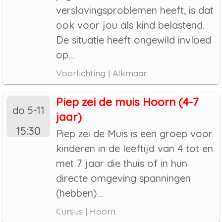
verslavingsproblemen heeft, is dat
ook voor jou als kind belastend.
De situatie heeft ongewild invloed
op...
Voorlichting | Alkmaar
Piep zei de muis Hoorn (4-7
do 5-11
jaar)
15:30
Piep zei de Muis is een groep voor
kinderen in de leeftijd van 4 tot en
met 7 jaar die thuis of in hun
directe omgeving spanningen
(hebben)...
Cursus | Hoorn