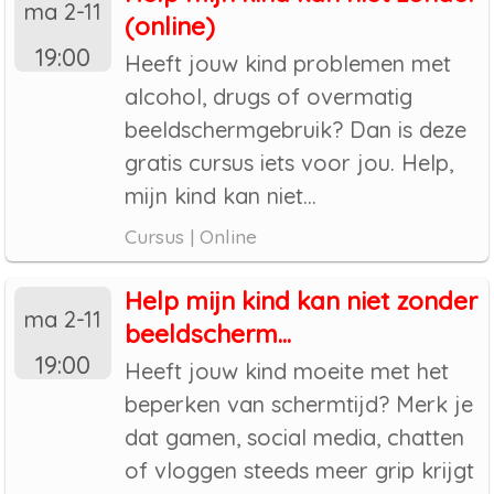
ma 2-11
(online)
19:00
Heeft jouw kind problemen met
alcohol, drugs of overmatig
beeldschermgebruik? Dan is deze
gratis cursus iets voor jou. Help,
mijn kind kan niet...
Cursus | Online
Help mijn kind kan niet zonder
ma 2-11
beeldscherm...
19:00
Heeft jouw kind moeite met het
beperken van schermtijd? Merk je
dat gamen, social media, chatten
of vloggen steeds meer grip krijgt