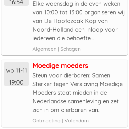
16:54
Elke woensdag in de even weken
van 10:00 tot 13:00 organiseren wij
van De Hoofdzaak Kop van
Noord-Holland een inloop voor
iedereen die behoefte...
Algemeen | Schagen
Moedige moeders
wo 11-11
Steun voor dierbaren: Samen
19:00
Sterker tegen Verslaving Moedige
Moeders staat midden in de
Nederlandse samenleving en zet
zich in om dierbaren van...
Ontmoeting | Volendam