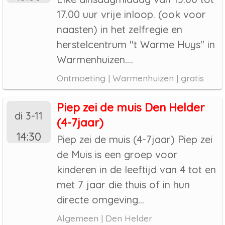
17.00 uur vrije inloop. (ook voor
naasten) in het zelfregie en
herstelcentrum "t Warme Huys" in
Warmenhuizen....
Ontmoeting | Warmenhuizen | gratis
Piep zei de muis Den Helder
di 3-11
(4-7jaar)
14:30
Piep zei de muis (4-7jaar) Piep zei
de Muis is een groep voor
kinderen in de leeftijd van 4 tot en
met 7 jaar die thuis of in hun
directe omgeving...
Algemeen | Den Helder