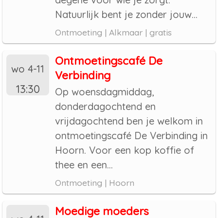
Natuurlijk bent je zonder jouw...
Ontmoeting | Alkmaar | gratis
Ontmoetingscafé De
wo 4-11
Verbinding
13:30
Op woensdagmiddag,
donderdagochtend en
vrijdagochtend ben je welkom in
ontmoetingscafé De Verbinding in
Hoorn. Voor een kop koffie of
thee en een...
Ontmoeting | Hoorn
Moedige moeders