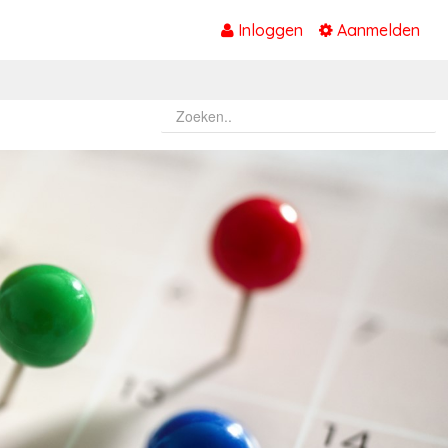
Inloggen
Aanmelden