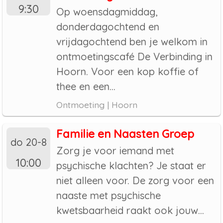
9:30
Op woensdagmiddag,
donderdagochtend en
vrijdagochtend ben je welkom in
ontmoetingscafé De Verbinding in
Hoorn. Voor een kop koffie of
thee en een...
Ontmoeting | Hoorn
Familie en Naasten Groep
do 20-8
Zorg je voor iemand met
10:00
psychische klachten? Je staat er
niet alleen voor. De zorg voor een
naaste met psychische
kwetsbaarheid raakt ook jouw...