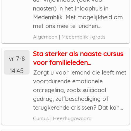
naasten) in het Inloophuis in
Medemblik. Met mogelijkheid om
met ons mee te lunchen...
Algemeen | Medemblik | gratis
Sta sterker als naaste cursus
vr 7-8
voor familieleden...
14:45
Zorgt u voor iemand die leeft met
voortdurende emotionele
ontregeling, zoals suïcidaal
gedrag, zelfbeschadiging of
terugkerende crisissen? Dat kan...
Cursus | Heerhugowaard