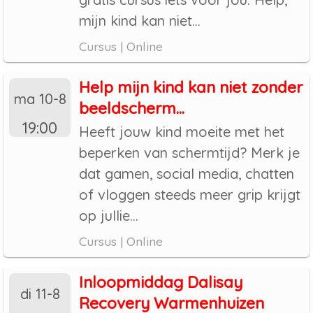
mijn kind kan niet...
Cursus | Online
Help mijn kind kan niet zonder
ma 10-8
beeldscherm...
19:00
Heeft jouw kind moeite met het
beperken van schermtijd? Merk je
dat gamen, social media, chatten
of vloggen steeds meer grip krijgt
op jullie...
Cursus | Online
Inloopmiddag Dalisay
di 11-8
Recovery Warmenhuizen