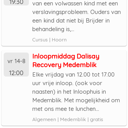
19:30
van een volwassen kind met een
verslavingsprobleem. Ouders van
een kind dat niet bij Brijder in
behandeling is,...
Cursus | Hoorn
Inloopmiddag Dalisay
vr 14-8
Recovery Medemblik
12:00
Elke vrijdag van 12.00 tot 17.00
uur vrije inloop. (ook voor
naasten) in het Inloophuis in
Medemblik. Met mogelijkheid om
met ons mee te lunchen...
Algemeen | Medemblik | gratis