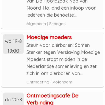
van De Hoofdzaak Kop van
Noord-Holland een inloop voor
iedereen die behoefte...
Algemeen | Schagen
Moedige moeders
wo 19-8
Steun voor dierbaren: Samen
19:00
Sterker tegen Verslaving Moedige
Moeders staat midden in de
Nederlandse samenleving en zet
zich in om dierbaren van...
Ontmoeting | Volendam
Ontmoetingscafé De
do 20-8
Verbinding