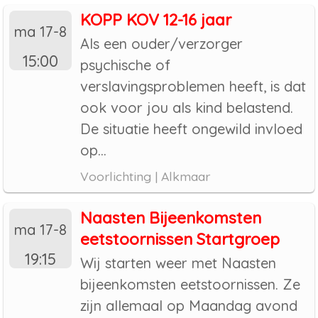
KOPP KOV 12-16 jaar
ma 17-8
Als een ouder/verzorger
15:00
psychische of
verslavingsproblemen heeft, is dat
ook voor jou als kind belastend.
De situatie heeft ongewild invloed
op...
Voorlichting | Alkmaar
Naasten Bijeenkomsten
ma 17-8
eetstoornissen Startgroep
19:15
Wij starten weer met Naasten
bijeenkomsten eetstoornissen. Ze
zijn allemaal op Maandag avond