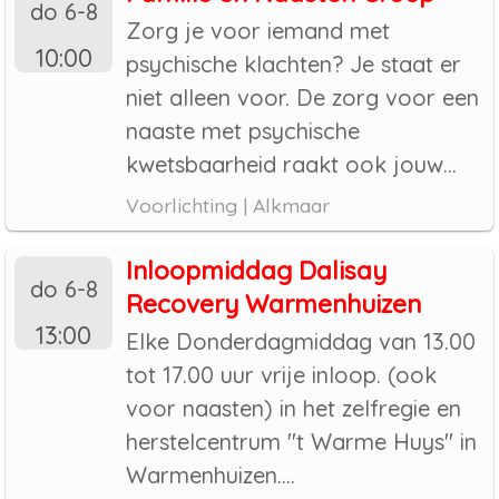
do 6-8
Zorg je voor iemand met
10:00
psychische klachten? Je staat er
niet alleen voor. De zorg voor een
naaste met psychische
kwetsbaarheid raakt ook jouw...
Voorlichting | Alkmaar
Inloopmiddag Dalisay
do 6-8
Recovery Warmenhuizen
13:00
Elke Donderdagmiddag van 13.00
tot 17.00 uur vrije inloop. (ook
voor naasten) in het zelfregie en
herstelcentrum "t Warme Huys" in
Warmenhuizen....