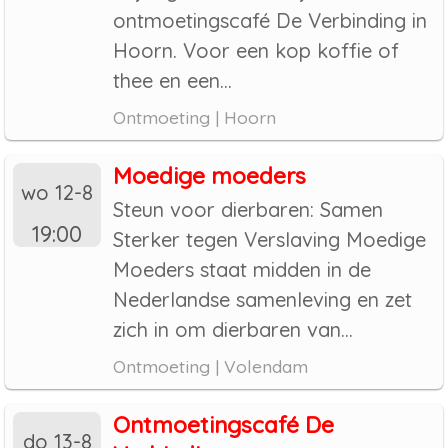
ontmoetingscafé De Verbinding in
Hoorn. Voor een kop koffie of
thee en een...
Ontmoeting | Hoorn
Moedige moeders
wo 12-8
Steun voor dierbaren: Samen
19:00
Sterker tegen Verslaving Moedige
Moeders staat midden in de
Nederlandse samenleving en zet
zich in om dierbaren van...
Ontmoeting | Volendam
Ontmoetingscafé De
do 13-8