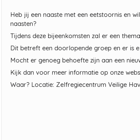
Heb jij een naaste met een eetstoornis en wi
naasten?
Tijdens deze bijeenkomsten zal er een them
Dit betreft een doorlopende groep en er is
Mocht er genoeg behoefte zijn aan een nieuw
Kijk dan voor meer informatie op onze webs
Waar? Locatie: Zelfregiecentrum Veilige Ha