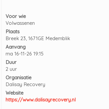
Voor wie
Volwassenen
Plaats
Breek 23, 1671GE Medemblik
Aanvang
ma 16-11-26 19:15
Duur
2 uur
Organisatie
Dalisay Recovery
Website
https://www.dalisayrecovery.nl