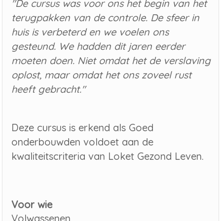
"De cursus was voor ons het begin van het
terugpakken van de controle. De sfeer in
huis is verbeterd en we voelen ons
gesteund. We hadden dit jaren eerder
moeten doen. Niet omdat het de verslaving
oplost, maar omdat het ons zoveel rust
heeft gebracht."
Deze cursus is erkend als Goed
onderbouwden voldoet aan de
kwaliteitscriteria van Loket Gezond Leven.
Voor wie
Volwassenen