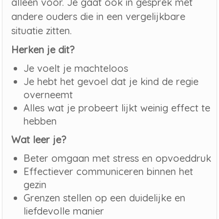
alleen voor. Je gaat ook in gesprek met
andere ouders die in een vergelijkbare
situatie zitten.
Herken je dit?
Je voelt je machteloos
Je hebt het gevoel dat je kind de regie
overneemt
Alles wat je probeert lijkt weinig effect te
hebben
Wat leer je?
Beter omgaan met stress en opvoeddruk
Effectiever communiceren binnen het
gezin
Grenzen stellen op een duidelijke en
liefdevolle manier