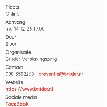
Plaats
Online
Aanvang
ma 14-12-26 19:00
Duur
2 uur
Organisatie
Brijder Verslavingszorg
Contact
088-3582260
preventie@brijder.nl
Website
https://www.brijder.nl
Sociale media
FaceBook