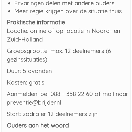
Ervaringen delen met andere ouders
Meer regie krijgen over de situatie thuis
Praktische informatie
Locatie: online of op locatie in Noord- en
Zuid-Holland
Groepsgrootte: max. 12 deelnemers (6
gezinssituaties)
Duur: 5 avonden
Kosten: gratis
Aanmelden: bel 088 - 358 22 60 of mail naar
preventie@brijder.nl
Start: zodra er 12 deelnemers zijn
Ouders aan het woord