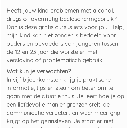
Heeft jouw kind problemen met alcohol,
drugs of overmatig beeldschermgebruik?
Dan is deze gratis cursus iets voor jou. Help,
mijn kind kan niet zonder is bedoeld voor
ouders en opvoeders van jongeren tussen
de 12 en 23 jaar die worstelen met
verslaving of problematisch gebruik.
Wat kun je verwachten?
In vijf bijeenkomsten krijg je praktische
informatie, tips en steun om beter om te
gaan met de situatie thuis. Je leert hoe je op
een liefdevolle manier grenzen stelt, de
communicatie verbetert en weer meer grip
krijgt op het gezinsleven. Je staat er niet