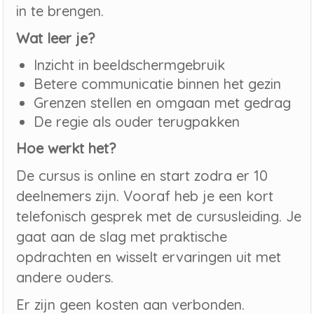
in te brengen.
Wat leer je?
Inzicht in beeldschermgebruik
Betere communicatie binnen het gezin
Grenzen stellen en omgaan met gedrag
De regie als ouder terugpakken
Hoe werkt het?
De cursus is online en start zodra er 10
deelnemers zijn. Vooraf heb je een kort
telefonisch gesprek met de cursusleiding. Je
gaat aan de slag met praktische
opdrachten en wisselt ervaringen uit met
andere ouders.
Er zijn geen kosten aan verbonden.