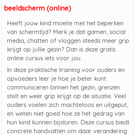
beeldscherm (online)
Heeft jouw kind moeite met het beperken
van schermtijd? Merk je dat gamen, social
media, chatten of vloggen steeds meer grip
krijgt op jullie gezin? Dan is deze gratis
online cursus iets voor jou.
In deze praktische training voor ouders en
opvoeders leer je hoe je beter kunt
communiceren binnen het gezin, grenzen
stelt en weer grip krijgt op de situatie. Veel
ouders voelen zich machteloos en uitgeput,
en weten niet goed hoe ze het gedrag van
hun kind kunnen bijsturen. Deze cursus biedt
concrete handvatten om daar verandering