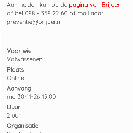
Aanmelden kan op de
pagina van Brijder
of bel 088 - 358 22 60 of mail naar
preventie@brijder.nl
Voor wie
Volwassenen
Plaats
Online
Aanvang
ma 30-11-26 19:00
Duur
2 uur
Organisatie