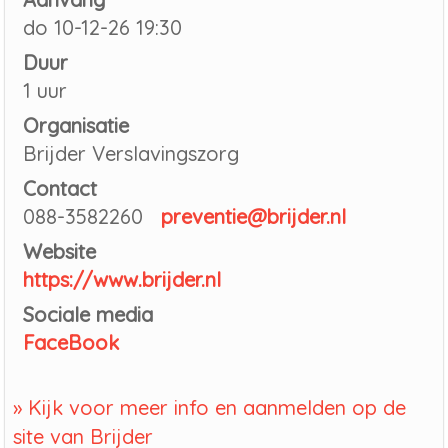
do 10-12-26 19:30
Duur
1 uur
Organisatie
Brijder Verslavingszorg
Contact
088-3582260
preventie@brijder.nl
Website
https://www.brijder.nl
Sociale media
FaceBook
» Kijk voor meer info en aanmelden op de
site van Brijder