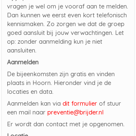
vragen je wel om je vooraf aan te melden.
Dan kunnen we eerst even kort telefonisch
kennismaken. Zo zorgen we dat de groep
goed aansluit bij jouw verwachtingen. Let
op: zonder aanmelding kun je niet
aansluiten.
Aanmelden
De bijeenkomsten zijn gratis en vinden
plaats in Hoorn. Hieronder vind je de
locaties en data.
Aanmelden kan via
dit formulier
of stuur
een mail naar
preventie@brijder.nl
Er wordt dan contact met je opgenomen.
Locatie