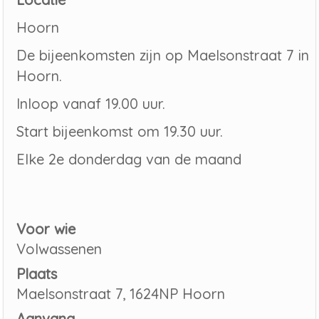
Hoorn
De bijeenkomsten zijn op Maelsonstraat 7 in
Hoorn.
Inloop vanaf 19.00 uur.
Start bijeenkomst om 19.30 uur.
Elke 2e donderdag van de maand
Voor wie
Volwassenen
Plaats
Maelsonstraat 7, 1624NP Hoorn
Aanvang