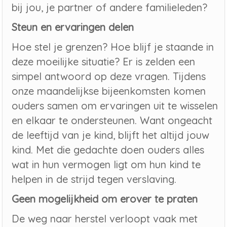
bij jou, je partner of andere familieleden?
Steun en ervaringen delen
Hoe stel je grenzen? Hoe blijf je staande in
deze moeilijke situatie? Er is zelden een
simpel antwoord op deze vragen. Tijdens
onze maandelijkse bijeenkomsten komen
ouders samen om ervaringen uit te wisselen
en elkaar te ondersteunen. Want ongeacht
de leeftijd van je kind, blijft het altijd jouw
kind. Met die gedachte doen ouders alles
wat in hun vermogen ligt om hun kind te
helpen in de strijd tegen verslaving.
Geen mogelijkheid om erover te praten
De weg naar herstel verloopt vaak met