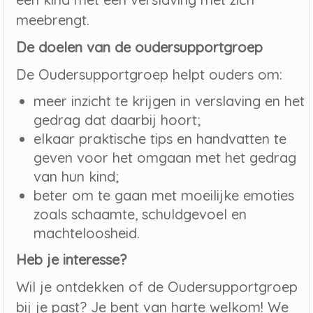
meebrengt.
De doelen van de oudersupportgroep
De Oudersupportgroep helpt ouders om:
meer inzicht te krijgen in verslaving en het
gedrag dat daarbij hoort;
elkaar praktische tips en handvatten te
geven voor het omgaan met het gedrag
van hun kind;
beter om te gaan met moeilijke emoties
zoals schaamte, schuldgevoel en
machteloosheid.
Heb je interesse?
Wil je ontdekken of de Oudersupportgroep
bij je past? Je bent van harte welkom! We