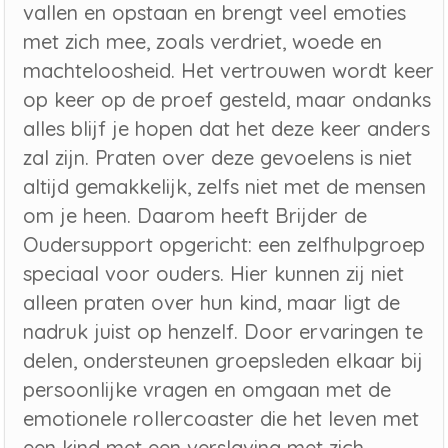
vallen en opstaan en brengt veel emoties
met zich mee, zoals verdriet, woede en
machteloosheid. Het vertrouwen wordt keer
op keer op de proef gesteld, maar ondanks
alles blijf je hopen dat het deze keer anders
zal zijn. Praten over deze gevoelens is niet
altijd gemakkelijk, zelfs niet met de mensen
om je heen. Daarom heeft Brijder de
Oudersupport opgericht: een zelfhulpgroep
speciaal voor ouders. Hier kunnen zij niet
alleen praten over hun kind, maar ligt de
nadruk juist op henzelf. Door ervaringen te
delen, ondersteunen groepsleden elkaar bij
persoonlijke vragen en omgaan met de
emotionele rollercoaster die het leven met
een kind met een verslaving met zich