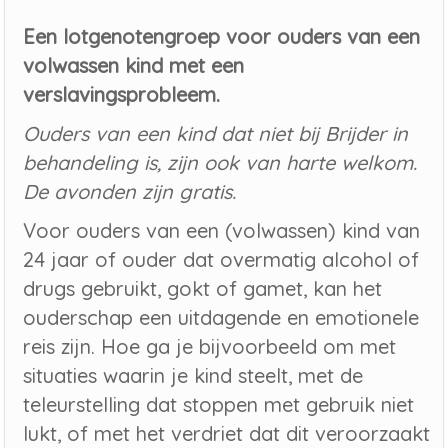
Een lotgenotengroep voor ouders van een
volwassen kind met een
verslavingsprobleem.
Ouders van een kind dat niet bij Brijder in
behandeling is, zijn ook van harte welkom.
De avonden zijn gratis.
Voor ouders van een (volwassen) kind van
24 jaar of ouder dat overmatig alcohol of
drugs gebruikt, gokt of gamet, kan het
ouderschap een uitdagende en emotionele
reis zijn. Hoe ga je bijvoorbeeld om met
situaties waarin je kind steelt, met de
teleurstelling dat stoppen met gebruik niet
lukt, of met het verdriet dat dit veroorzaakt