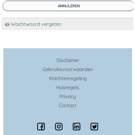
ANNULEREN
Wachtwoord vergeten
Disclaimer
Gebruiksvoorwaarden
Klachtenregeling
Huisregels
Privacy
Contact