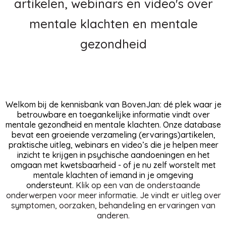
artikelen, webinars en video's over
mentale klachten en mentale
gezondheid
Welkom bij de kennisbank van BovenJan: dé plek waar je
betrouwbare en toegankelijke informatie vindt over
mentale gezondheid en mentale klachten. Onze database
bevat een groeiende verzameling (ervarings)artikelen,
praktische uitleg, webinars en video’s die je helpen meer
inzicht te krijgen in psychische aandoeningen en het
omgaan met kwetsbaarheid - of je nu zelf worstelt met
mentale klachten of iemand in je omgeving
ondersteunt.
Klik op een van de onderstaande
onderwerpen voor meer informatie. Je vindt er uitleg over
symptomen, oorzaken, behandeling en ervaringen van
anderen.