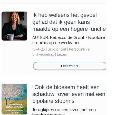
Ik heb weleens het gevoel
gehad dat ik geen kans
maakte op een hogere functie
AUTEUR: Rebecca de Graaf - Bipolaire
stoornis op de werkvloer
15-4-25 | Bipolariteit | Persoonlijke
ontwikkeling | Lezen
Lees verder..
"Ook de bloesem heeft een
schaduw" over leven met een
bipolaire stoornis
Terugkijken op een leven met een
bipolaire stoornis