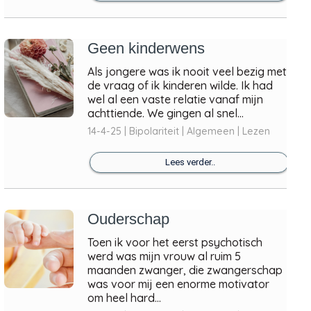
Geen kinderwens
Als jongere was ik nooit veel bezig met
de vraag of ik kinderen wilde. Ik had
wel al een vaste relatie vanaf mijn
achttiende. We gingen al snel...
14-4-25 | Bipolariteit | Algemeen | Lezen
Lees verder..
Ouderschap
Toen ik voor het eerst psychotisch
werd was mijn vrouw al ruim 5
maanden zwanger, die zwangerschap
was voor mij een enorme motivator
om heel hard...