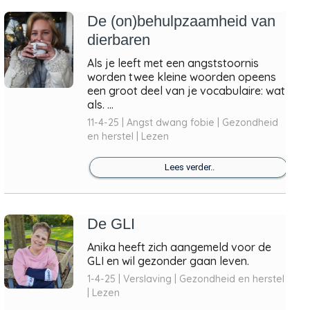
De (on)behulpzaamheid van
dierbaren
Als je leeft met een angststoornis
worden twee kleine woorden opeens
een groot deel van je vocabulaire: wat
als. ...
11-4-25 | Angst dwang fobie | Gezondheid
en herstel | Lezen
Lees verder..
De GLI
Anika heeft zich aangemeld voor de
GLI en wil gezonder gaan leven.
1-4-25 | Verslaving | Gezondheid en herstel
| Lezen