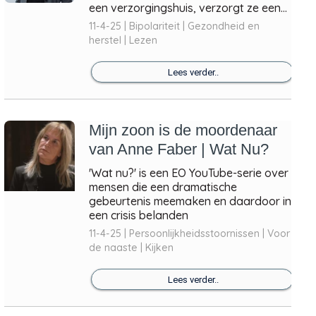
een verzorgingshuis, verzorgt ze een...
11-4-25 | Bipolariteit | Gezondheid en
herstel | Lezen
Lees verder..
Mijn zoon is de moordenaar
van Anne Faber | Wat Nu?
'Wat nu?' is een EO YouTube-serie over
mensen die een dramatische
gebeurtenis meemaken en daardoor in
een crisis belanden
11-4-25 | Persoonlijkheidsstoornissen | Voor
de naaste | Kijken
Lees verder..