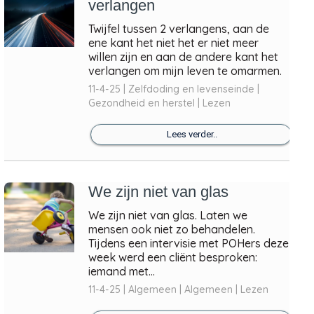
verlangen
Twijfel tussen 2 verlangens, aan de
ene kant het niet het er niet meer
willen zijn en aan de andere kant het
verlangen om mijn leven te omarmen.
11-4-25 | Zelfdoding en levenseinde |
Gezondheid en herstel | Lezen
Lees verder..
We zijn niet van glas
We zijn niet van glas. Laten we
mensen ook niet zo behandelen.
Tijdens een intervisie met POHers deze
week werd een cliënt besproken:
iemand met...
11-4-25 | Algemeen | Algemeen | Lezen