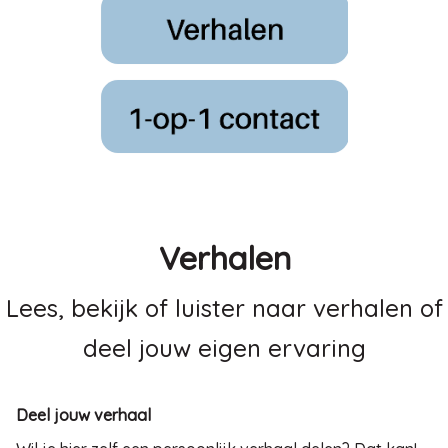
Verhalen
Lees, bekijk of luister naar verhalen of
deel jouw eigen ervaring
Deel jouw verhaal