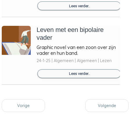
Lees verder..
Leven met een bipolaire
vader
Graphic novel van een zoon over zijn
vader en hun band.
24-1-25 | Algemeen | Algemeen | Lezen
Lees verder..
Vorige
Volgende