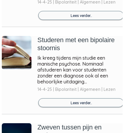
14-4-25 | Bipolariteit | Algemeen | Lezen
Lees verder..
Studeren met een bipolaire
stoornis
Ik kreeg tijdens mijn studie een
manische psychose. Nominaal
afstuderen kan voor studenten
zonder een diagnose ook al een
behoorlijke uitdaging...
14-4-25 | Bipolariteit | Algemeen | Lezen
Lees verder..
Zweven tussen pijn en