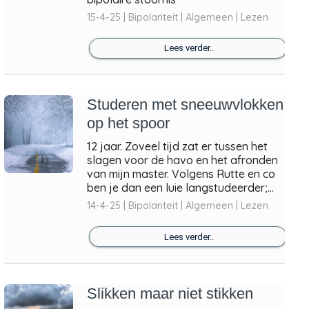
15-4-25 | Bipolariteit | Algemeen | Lezen
Lees verder..
Studeren met sneeuwvlokken
op het spoor
12 jaar. Zoveel tijd zat er tussen het
slagen voor de havo en het afronden
van mijn master. Volgens Rutte en co
ben je dan een luie langstudeerder;...
14-4-25 | Bipolariteit | Algemeen | Lezen
Lees verder..
Slikken maar niet stikken