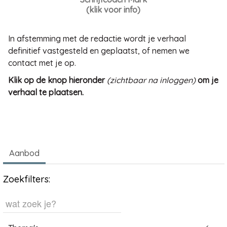
(klik voor info)
In afstemming met de redactie wordt je verhaal
definitief vastgesteld en geplaatst, of nemen we
contact met je op.
Klik op de knop hieronder
(zichtbaar na inloggen)
om je
verhaal te plaatsen.
Aanbod
Zoekfilters: