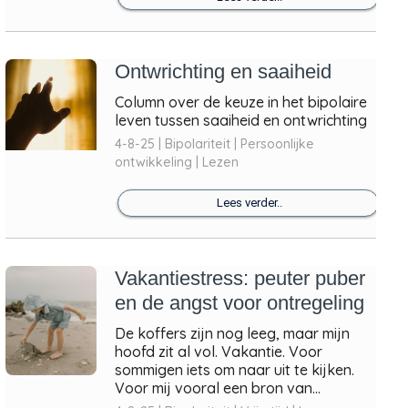
Ontwrichting en saaiheid
Column over de keuze in het bipolaire
leven tussen saaiheid en ontwrichting
4-8-25 | Bipolariteit | Persoonlijke
ontwikkeling | Lezen
Lees verder..
Vakantiestress: peuter puber
en de angst voor ontregeling
De koffers zijn nog leeg, maar mijn
hoofd zit al vol. Vakantie. Voor
sommigen iets om naar uit te kijken.
Voor mij vooral een bron van...