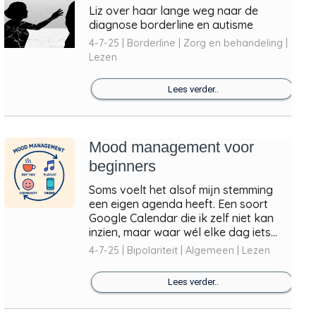
Liz over haar lange weg naar de
diagnose borderline en autisme
4-7-25 | Borderline | Zorg en behandeling |
Lezen
Lees verder..
Mood management voor
beginners
Soms voelt het alsof mijn stemming
een eigen agenda heeft. Een soort
Google Calendar die ik zelf niet kan
inzien, maar waar wél elke dag iets...
4-7-25 | Bipolariteit | Algemeen | Lezen
Lees verder..