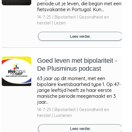
periode uit je leven, die begon met een
fietsvakantie in Portugal. Kun...
14-7-25 | Bipolariteit | Gezondheid en
herstel | Lezen
Lees verder..
Goed leven met bipolariteit -
De Plusminus podcast
63 jaar op dit moment, met een
bipolaire kwetsbaarheid type 1. Op 47-
jarige leeftijd heeft ze haar eerste
manische periode meegemaakt en 3
jaar...
14-7-25 | Bipolariteit | Gezondheid en
herstel | Luisteren
Lees verder..