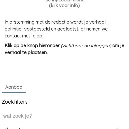
(klik voor info)
In afstemming met de redactie wordt je verhaal
definitief vastgesteld en geplaatst, of nemen we
contact met je op.
Klik op de knop hieronder
(zichtbaar na inloggen)
om je
verhaal te plaatsen.
Aanbod
Zoekfilters: