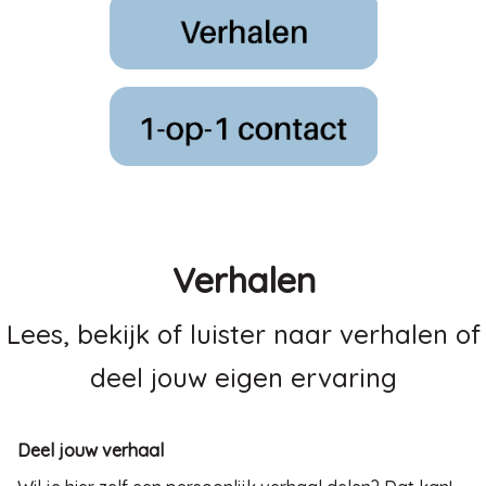
Verhalen
Lees, bekijk of luister naar verhalen of
deel jouw eigen ervaring
Deel jouw verhaal