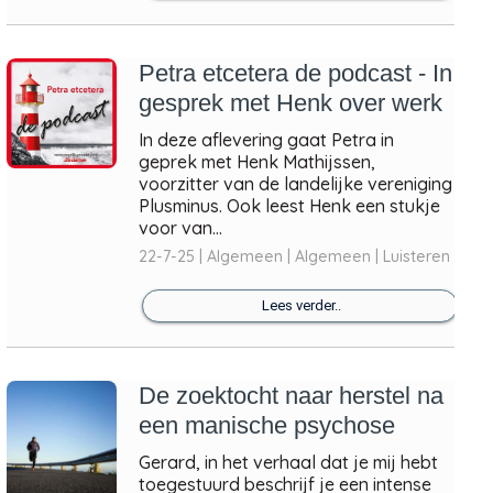
Petra etcetera de podcast - In
gesprek met Henk over werk
In deze aflevering gaat Petra in
geprek met Henk Mathijssen,
voorzitter van de landelijke vereniging
Plusminus. Ook leest Henk een stukje
voor van...
22-7-25 | Algemeen | Algemeen | Luisteren
Lees verder..
De zoektocht naar herstel na
een manische psychose
Gerard, in het verhaal dat je mij hebt
toegestuurd beschrijf je een intense