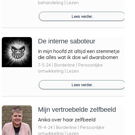
behandeling | Lezen
Lees verder..
De interne saboteur
In mijn hoofd zit altijd een stemmetje
die alles wat ik doe wil dwarsbomen
7-5-24 | Borderline | Persoonlijke
ontwikkeling | Lezen
Lees verder..
Mijn vertroebelde zelfbeeld
Anika over haar zelfbeeld
19-4-24 | Borderline | Persoonlijke
ontwikkeling | Lezen