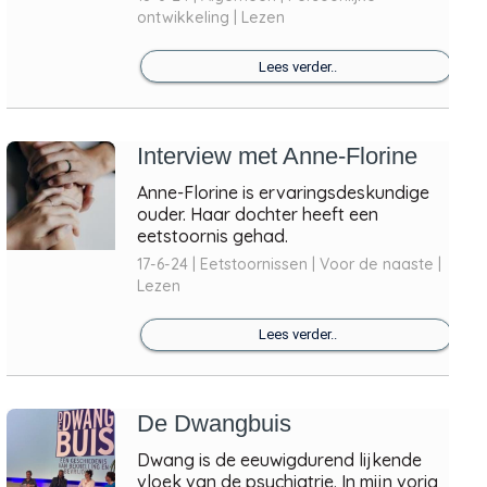
ontwikkeling | Lezen
Lees verder..
Interview met Anne-Florine
Anne-Florine is ervaringsdeskundige
ouder. Haar dochter heeft een
eetstoornis gehad.
17-6-24 | Eetstoornissen | Voor de naaste |
Lezen
Lees verder..
De Dwangbuis
Dwang is de eeuwigdurend lijkende
vloek van de psychiatrie. In mijn vorig