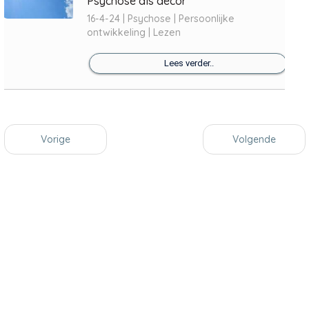
Psychose als decor
16-4-24 | Psychose | Persoonlijke
ontwikkeling | Lezen
Lees verder..
Vorige
Volgende