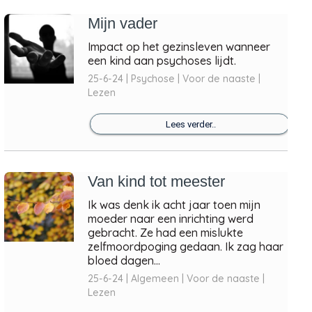
Mijn vader
Impact op het gezinsleven wanneer
een kind aan psychoses lijdt.
25-6-24 | Psychose | Voor de naaste |
Lezen
Lees verder..
Van kind tot meester
Ik was denk ik acht jaar toen mijn
moeder naar een inrichting werd
gebracht. Ze had een mislukte
zelfmoordpoging gedaan. Ik zag haar
bloed dagen...
25-6-24 | Algemeen | Voor de naaste |
Lezen