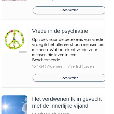
Lees verder..
Vrede in de psychiatrie
Op zoek naar de betekenis van vrede
vroeg ik het allereerst aan mensen om
me heen. Wat betekent vrede voor
mensen die leven in een
Beschermende...
16-4-24 | Algemeen | Vrije tijd | Lezen
Lees verder..
Het verdwenen Ik in gevecht
met de innerlijke vijand