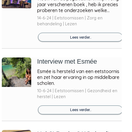
jaar verschenen boek , heb ik precies
proberen te onderzoeken welke...
14-6-24 | Eetstoornissen | Zorg en
behandeling | Lezen
Lees verder..
Interview met Esmée
Esmée is hersteld van een eetstoornis
en zet haar ervaring in op middelbare
scholen.
10-6-24 | Eetstoornissen | Gezondheid en
herstel | Lezen
Lees verder..