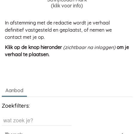
(klik voor info)
In afstemming met de redactie wordt je verhaal
definitief vastgesteld en geplaatst, of nemen we
contact met je op.
Klik op de knop hieronder
(zichtbaar na inloggen)
om je
verhaal te plaatsen.
Aanbod
Zoekfilters: