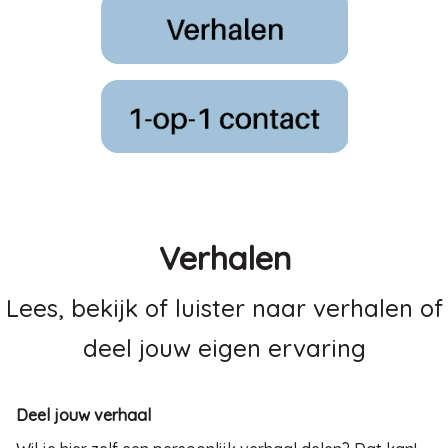
Verhalen
Lees, bekijk of luister naar verhalen of
deel jouw eigen ervaring
Deel jouw verhaal