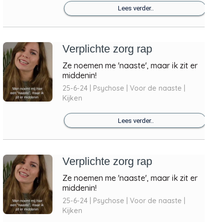
Lees verder..
Verplichte zorg rap
Ze noemen me 'naaste', maar ik zit er
middenin!
25-6-24 | Psychose | Voor de naaste |
Kijken
Lees verder..
Verplichte zorg rap
Ze noemen me 'naaste', maar ik zit er
middenin!
25-6-24 | Psychose | Voor de naaste |
Kijken