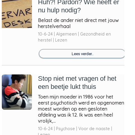
Huh?! Pardon? Wie heeft er
nu hulp nodig?
Belast de ander niet direct met jouw
herstelverhaal
10-6-24 | Algemeen | Gezondheid en
herstel | Lezen
Lees verder..
Stop niet met vragen of het
een beetje lukt thuis
Toen mijn moeder in 1986 voor het
eerst psychotisch werd en opgenomen
moest worden op een gesloten
afdeling was ik 12. Ik was een heel
vrolijk,...
10-6-24 | Psychose | Voor de naaste |
Lezen