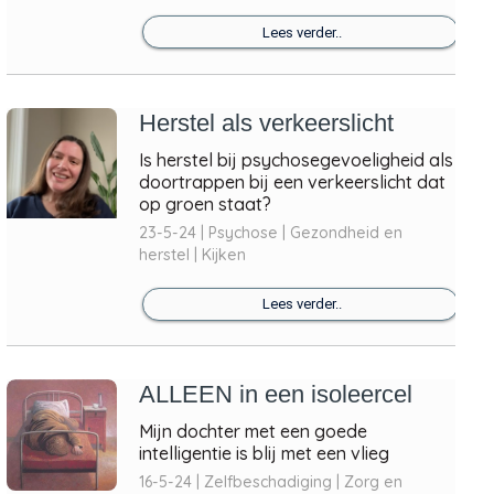
Lees verder..
Herstel als verkeerslicht
Is herstel bij psychosegevoeligheid als
doortrappen bij een verkeerslicht dat
op groen staat?
23-5-24 | Psychose | Gezondheid en
herstel | Kijken
Lees verder..
ALLEEN in een isoleercel
Mijn dochter met een goede
intelligentie is blij met een vlieg
16-5-24 | Zelfbeschadiging | Zorg en