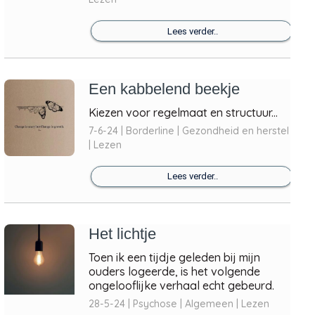
Lees verder..
Een kabbelend beekje
Kiezen voor regelmaat en structuur...
7-6-24 | Borderline | Gezondheid en herstel
| Lezen
Lees verder..
Het lichtje
Toen ik een tijdje geleden bij mijn
ouders logeerde, is het volgende
ongelooflijke verhaal echt gebeurd.
28-5-24 | Psychose | Algemeen | Lezen