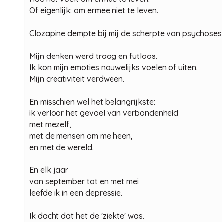
Of eigenlijk: om ermee niet te leven.
Clozapine dempte bij mij de scherpte van psychoses.
Mijn denken werd traag en futloos.
Ik kon mijn emoties nauwelijks voelen of uiten.
Mijn creativiteit verdween.
En misschien wel het belangrijkste:
ik verloor het gevoel van verbondenheid
met mezelf,
met de mensen om me heen,
en met de wereld.
En elk jaar
van september tot en met mei
leefde ik in een depressie.
Ik dacht dat het de 'ziekte' was.