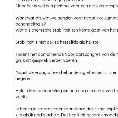
Maar het is wel een pleidooi voor een eerlijker gespr
Want wat als wat we aanzien voor negatieve sympto
behandeling is?
Wat als chemische stabiliteit ten koste gaat van hers
Stabiliteit is niet per se hetzelfde als herstel.
Tijdens het aankomende Voorjaarscongres van de
ga ik dit gesprek verder voeren.
Naast de vraag of een behandeling effectief is, is 
negeren:
Helpt deze behandeling iemand nog om een leven te 
voelt?
Ik ben mijn co-presenters dankbaar dat ze me explic
zijn als ik nodig achtte. Dat heeft dit gesprek mogel