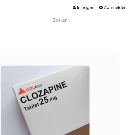
Inloggen
Aanmelden