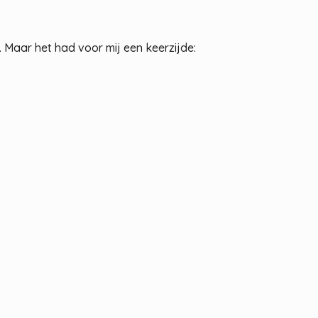
 Maar het had voor mij een keerzijde: