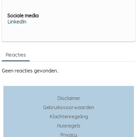
Sociale media
LinkedIn
Reacties
Geen reacties gevonden..
Disclaimer
Gebruiksvoorwaarden
Klachtenregeling
Huisregels
Privacy