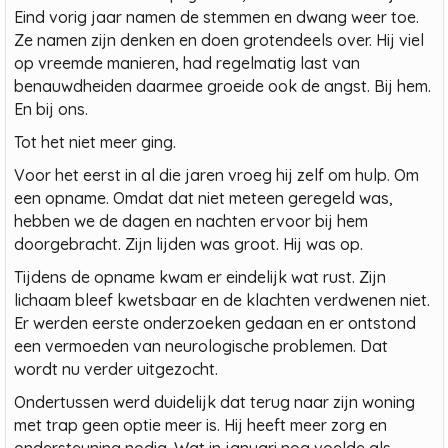
Eind vorig jaar namen de stemmen en dwang weer toe.
Ze namen zijn denken en doen grotendeels over. Hij viel
op vreemde manieren, had regelmatig last van
benauwdheiden daarmee groeide ook de angst. Bij hem.
En bij ons.
Tot het niet meer ging.
Voor het eerst in al die jaren vroeg hij zelf om hulp. Om
een opname. Omdat dat niet meteen geregeld was,
hebben we de dagen en nachten ervoor bij hem
doorgebracht. Zijn lijden was groot. Hij was op.
Tijdens de opname kwam er eindelijk wat rust. Zijn
lichaam bleef kwetsbaar en de klachten verdwenen niet.
Er werden eerste onderzoeken gedaan en er ontstond
een vermoeden van neurologische problemen. Dat
wordt nu verder uitgezocht.
Ondertussen werd duidelijk dat terug naar zijn woning
met trap geen optie meer is. Hij heeft meer zorg en