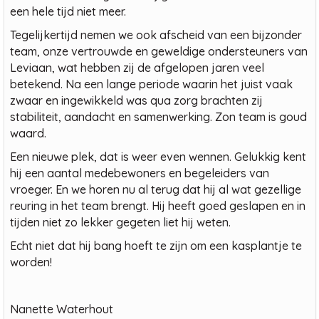
een hele tijd niet meer.
Tegelijkertijd nemen we ook afscheid van een bijzonder
team, onze vertrouwde en geweldige ondersteuners van
Leviaan, wat hebben zij de afgelopen jaren veel
betekend. Na een lange periode waarin het juist vaak
zwaar en ingewikkeld was qua zorg brachten zij
stabiliteit, aandacht en samenwerking. Zon team is goud
waard.
Een nieuwe plek, dat is weer even wennen. Gelukkig kent
hij een aantal medebewoners en begeleiders van
vroeger. En we horen nu al terug dat hij al wat gezellige
reuring in het team brengt. Hij heeft goed geslapen en in
tijden niet zo lekker gegeten liet hij weten.
Echt niet dat hij bang hoeft te zijn om een kasplantje te
worden!
Nanette Waterhout