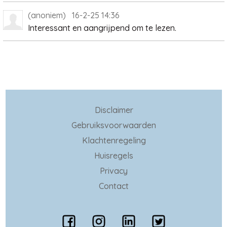
(anoniem) 16-2-25 14:36
Interessant en aangrijpend om te lezen.
Disclaimer
Gebruiksvoorwaarden
Klachtenregeling
Huisregels
Privacy
Contact