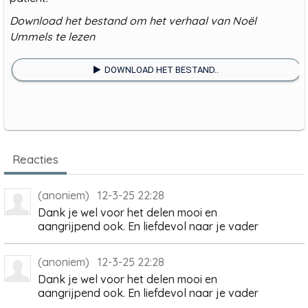
Download het bestand om het verhaal van Noël
Ummels te lezen
DOWNLOAD HET BESTAND..
Reacties
(anoniem) 12-3-25 22:28
Dank je wel voor het delen mooi en
aangrijpend ook. En liefdevol naar je vader
(anoniem) 12-3-25 22:28
Dank je wel voor het delen mooi en
aangrijpend ook. En liefdevol naar je vader