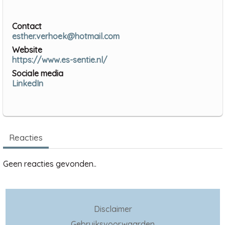
Contact
esther.verhoek@hotmail.com
Website
https://www.es-sentie.nl/
Sociale media
LinkedIn
Reacties
Geen reacties gevonden..
Disclaimer
Gebruiksvoorwaarden