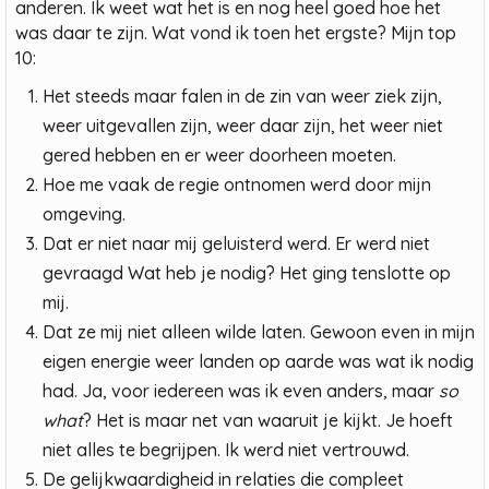
anderen. Ik weet wat het is en nog heel goed hoe het
was daar te zijn. Wat vond ik toen het ergste? Mijn top
10:
Het steeds maar falen in de zin van weer ziek zijn,
weer uitgevallen zijn, weer daar zijn, het weer niet
gered hebben en er weer doorheen moeten.
Hoe me vaak de regie ontnomen werd door mijn
omgeving.
Dat er niet naar mij geluisterd werd. Er werd niet
gevraagd Wat heb je nodig? Het ging tenslotte op
mij.
Dat ze mij niet alleen wilde laten. Gewoon even in mijn
eigen energie weer landen op aarde was wat ik nodig
had. Ja, voor iedereen was ik even anders, maar
so
what
? Het is maar net van waaruit je kijkt. Je hoeft
niet alles te begrijpen. Ik werd niet vertrouwd.
De gelijkwaardigheid in relaties die compleet