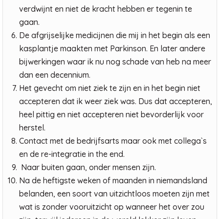
verdwijnt en niet de kracht hebben er tegenin te
gaan.
De afgrijselijke medicijnen die mij in het begin als een
kasplantje maakten met Parkinson. En later andere
bijwerkingen waar ik nu nog schade van heb na meer
dan een decennium.
Het gevecht om niet ziek te zijn en in het begin niet
accepteren dat ik weer ziek was. Dus dat accepteren,
heel pittig en niet accepteren niet bevorderlijk voor
herstel.
Contact met de bedrijfsarts maar ook met collega`s
en de re-integratie in the end.
Naar buiten gaan, onder mensen zijn.
Na de heftigste weken of maanden in niemandsland
belanden, een soort van uitzichtloos moeten zijn met
wat is zonder vooruitzicht op wanneer het over zou