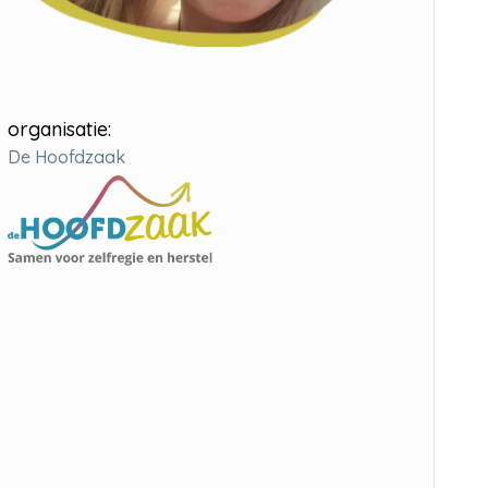
organisatie:
De Hoofdzaak