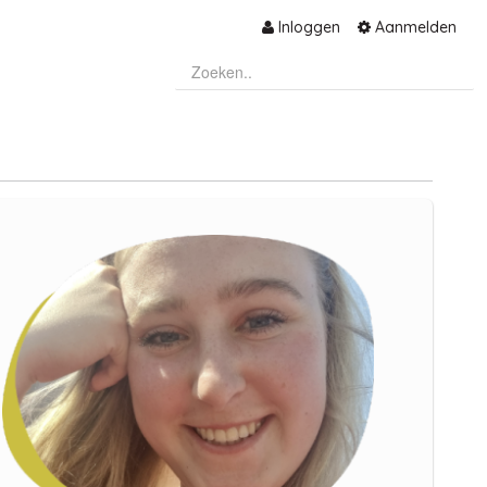
Inloggen
Aanmelden