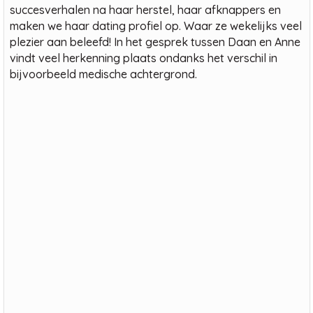
succesverhalen na haar herstel, haar afknappers en
maken we haar dating profiel op. Waar ze wekelijks veel
plezier aan beleefd! In het gesprek tussen Daan en Anne
vindt veel herkenning plaats ondanks het verschil in
bijvoorbeeld medische achtergrond.