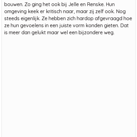
bouwen. Zo ging het ook bij Jelle en Renske. Hun
omgeving keek er kritisch naar, maar zij zelf ook. Nog
steeds eigenlijk. Ze hebben zich hardop afgevraagd hoe
ze hun gevoelens in een juiste vorm konden gieten. Dat
is meer dan gelukt maar wel een bijzondere weg.