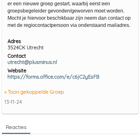
er een nieuwe groep gestart, waarbij eerst een
groepsbegeleider gevonden/geworven moet worden.
Mocht je hiervoor beschikbaar zijn neem dan contact op
met de regiocontactpersoon via onderstaand mailadres.
Adres
3524CK Utrecht
Contact
utrecht@plusminus.nl
Website
https://forms.office.com/e/c6jC2yEsFB
» Toon gekoppelde Groep
13-11-24
Reacties