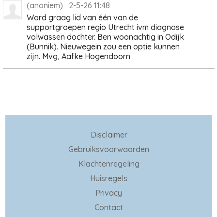
(anoniem) 2-5-26 11:48
Word graag lid van één van de
supportgroepen regio Utrecht ivm diagnose
volwassen dochter. Ben woonachtig in Odijk
(Bunnik). Nieuwegein zou een optie kunnen
zijn. Mvg, Aafke Hogendoorn
Disclaimer
Gebruiksvoorwaarden
Klachtenregeling
Huisregels
Privacy
Contact